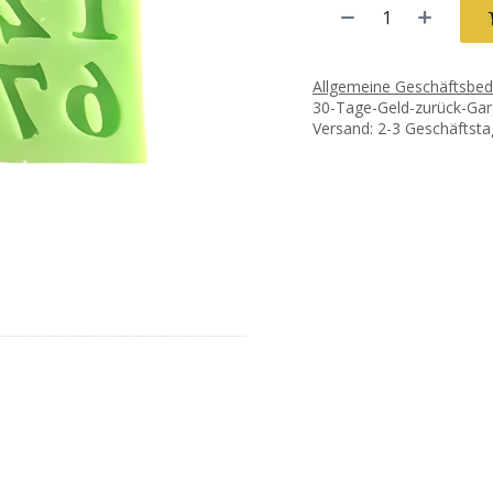
Allgemeine Geschäftsbe
30-Tage-Geld-zurück-Gar
Versand: 2-3 Geschäftst