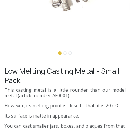
Low Melting Casting Metal - Small
Pack
This casting metal is a little rounder than our model
metal (article number AF0001).
However, its melting point is close to that, it is 207 °C.
Its surface is matte in appearance.
You can cast smaller jars, boxes, and plaques from that.