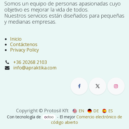
Somos un equipo de personas apasionadas cuyo
objetivo es mejorar la vida de todos.
Nuestros servicios están diseñados para pequeñas
y medianas empresas.
Inicio
Contáctenos
Privacy Policy
+36 20268 2103
info@apraktika.com
Copyright © Protosil Kft
EN
DE
ES
Con tecnología de
- El mejor
Comercio electrónico de
código abierto