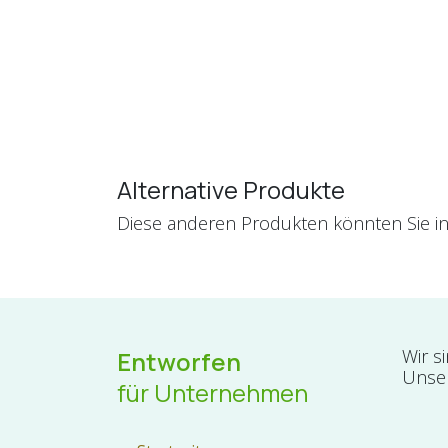
Alternative Produkte
Diese anderen Produkten könnten Sie in
Wir s
Entworfen
Unser
für Unternehmen