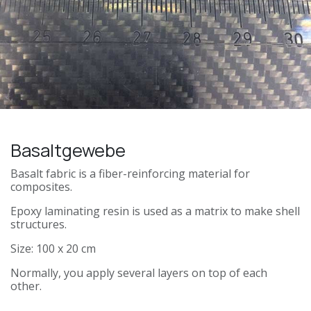
Basaltgewebe
Basalt fabric is a fiber-reinforcing material for
composites.
Epoxy laminating resin is used as a matrix to make shell
structures.
Size: 100 x 20 cm
Normally, you apply several layers on top of each
other.