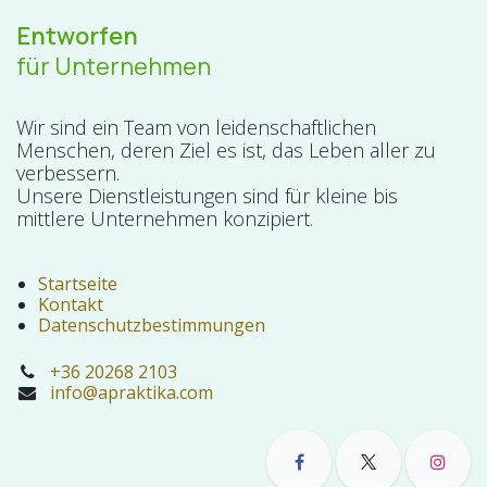
Entworfen
für Unternehmen
Wir sind ein Team von leidenschaftlichen
Menschen, deren Ziel es ist, das Leben aller zu
verbessern.
Unsere Dienstleistungen sind für kleine bis
mittlere Unternehmen konzipiert.
Startseite
Kontakt
Datenschutzbestimmungen
+36 20268 2103
info@apraktika.com